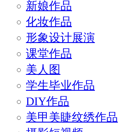
新娘作品
化妆作品
形象设计展演
课堂作品
美人图
学生毕业作品
DIY作品
美甲美睫纹绣作品