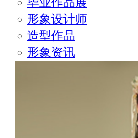
毕业作品展
形象设计师
造型作品
形象资讯