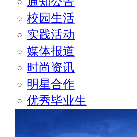
通知公告
校园生活
实践活动
媒体报道
时尚资讯
明星合作
优秀毕业生