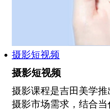
摄影短视频
摄影短视频
摄影课程是吉田美学推
摄影市场需求，结合当