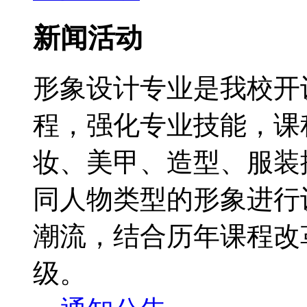
新闻活动
形象设计专业是我校开
程，强化专业技能，课
妆、美甲、造型、服装
同人物类型的形象进行
潮流，结合历年课程改
级。