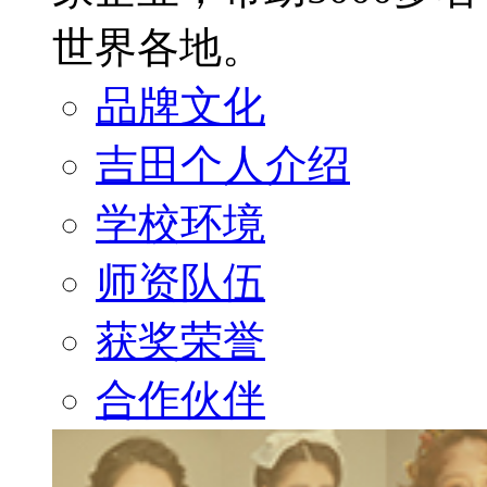
世界各地。
品牌文化
吉田个人介绍
学校环境
师资队伍
获奖荣誉
合作伙伴