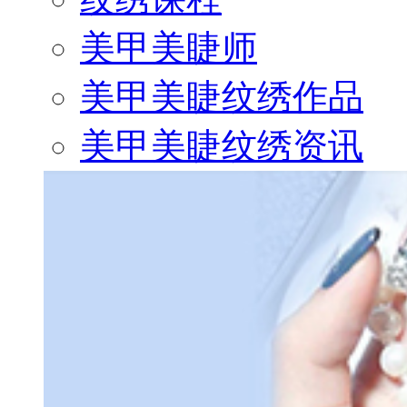
美甲美睫师
美甲美睫纹绣作品
美甲美睫纹绣资讯