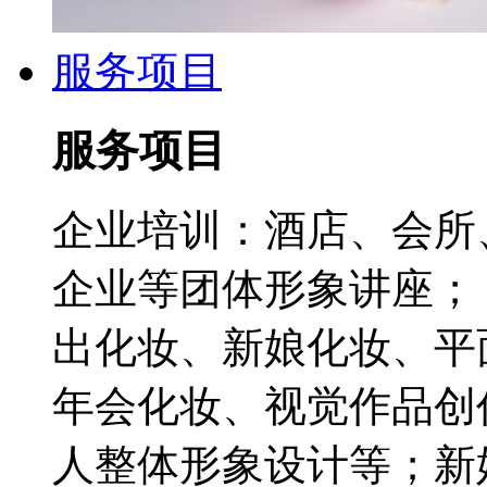
服务项目
服务项目
企业培训：酒店、会所
企业等团体形象讲座；
出化妆、新娘化妆、平
年会化妆、视觉作品创
人整体形象设计等；新