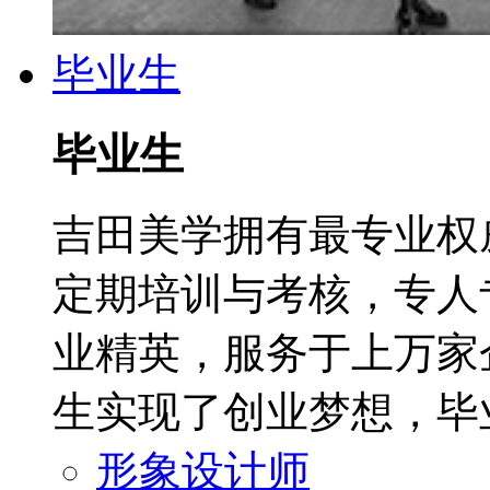
毕业生
毕业生
吉田美学拥有最专业权
定期培训与考核，专人专
业精英，服务于上万家企
生实现了创业梦想，毕
形象设计师