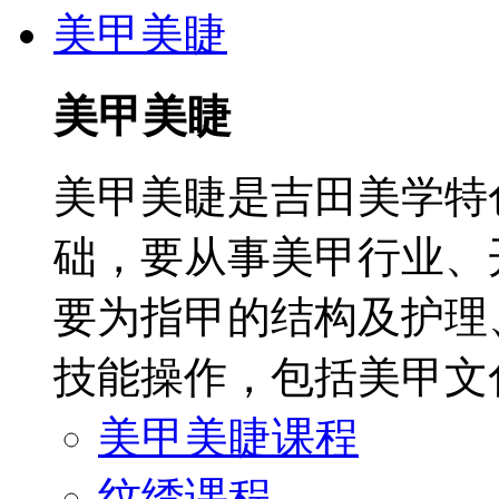
美甲美睫
美甲美睫
美甲美睫是吉田美学特
础，要从事美甲行业、
要为指甲的结构及护理
技能操作，包括美甲文
美甲美睫课程
纹绣课程