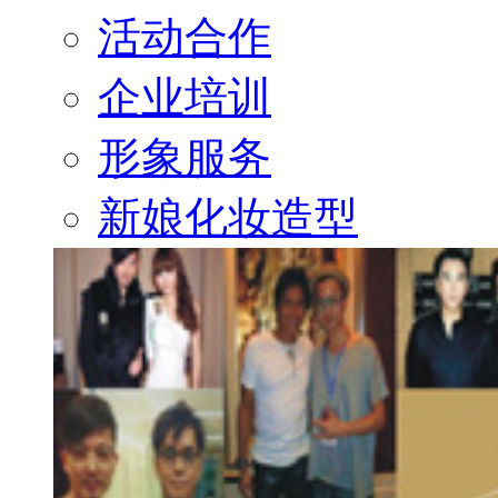
活动合作
企业培训
形象服务
新娘化妆造型