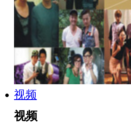
视频
视频