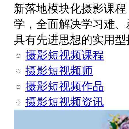
新落地模块化摄影课程
学，全面解决学习难、
具有先进思想的实用型
摄影短视频课程
摄影短视频师
摄影短视频作品
摄影短视频资讯