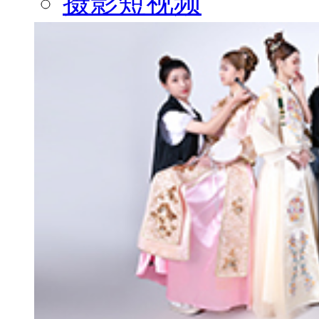
摄影短视频