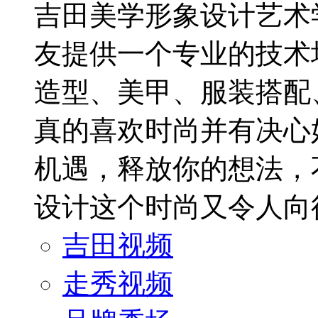
吉田美学形象设计艺术
友提供一个专业的技术
造型、美甲、服装搭配
真的喜欢时尚并有决心
机遇，释放你的想法，
设计这个时尚又令人向
吉田视频
走秀视频