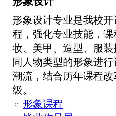
形象设计
形象设计专业是我校开
程，强化专业技能，课
妆、美甲、造型、服装
同人物类型的形象进行
潮流，结合历年课程改
级。
形象课程