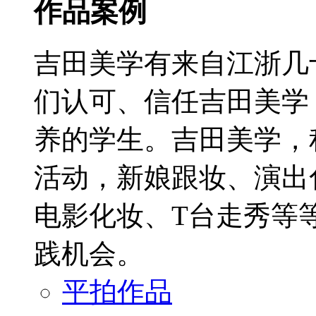
作品案例
吉田美学有来自江浙几
们认可、信任吉田美学
养的学生。吉田美学，
活动，新娘跟妆、演出
电影化妆、T台走秀等
践机会。
平拍作品