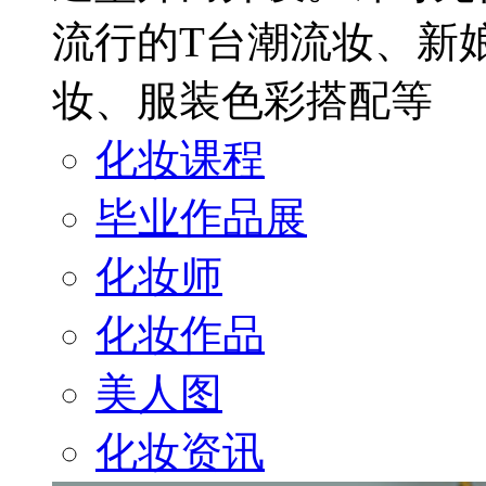
流行的T台潮流妆、新
妆、服装色彩搭配等
化妆课程
毕业作品展
化妆师
化妆作品
美人图
化妆资讯