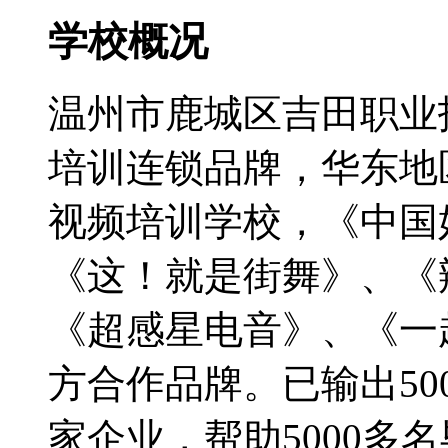
学校概况
温州市鹿城区吉田职业
培训连锁品牌，华东地
视频培训学校，《中国
《这！就是街舞》、《
《超感星电音》、《一
方合作品牌。已输出50
家企业，帮助5000多