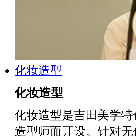
化妆造型
化妆造型
化妆造型是吉田美学特
造型师而开设。针对无